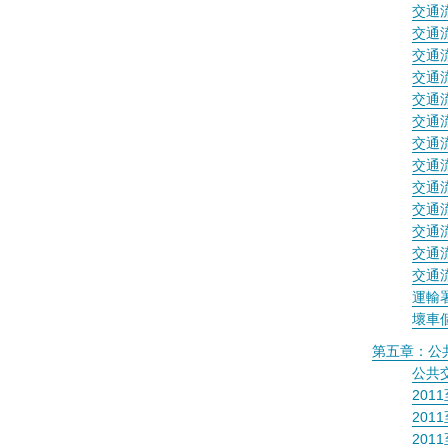
交通
交通
交通
交通
交通
交通
交通
交通
交通
交通
交通
交通
交通
運輸
壞車
第五章：公
公共
20
20
201