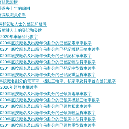
署組織架構
署過去十年的編制
署高級職員名單
輛和駕駛人士的登記和發牌
及駕駛人士的登記和發牌
1-2020年車輛登記數字
2020年底按廠名及出廠年份劃分的已登記電單車數字
2020年底按廠名及出廠年份劃分的已登記機動三輪車數字
2020年底按廠名及出廠年份劃分的已登記私家車數字
2020年底按廠名及出廠年份劃分的已登記輕型貨車數字
2020年底按廠名及出廠年份劃分的已登記中型貨車數字
2020年底按廠名及出廠年份劃分的已登記重型貨車數字
20年按廠名劃分的電單車、機動三輪車、私家車及貨車首次登記數字
1-2020年領牌車輛數字
2020年底按廠名及出廠年份劃分的已領牌電單車數字
2020年底按廠名及出廠年份劃分的已領牌機動三輪車數字
2020年底按廠名及出廠年份劃分的已領牌私家車數字
2020年底按廠名及出廠年份劃分的已領牌輕型貨車數字
2020年底按廠名及出廠年份劃分的已領牌中型貨車數字
2020年底按廠名及出廠年份劃分的已領牌重型貨車數字