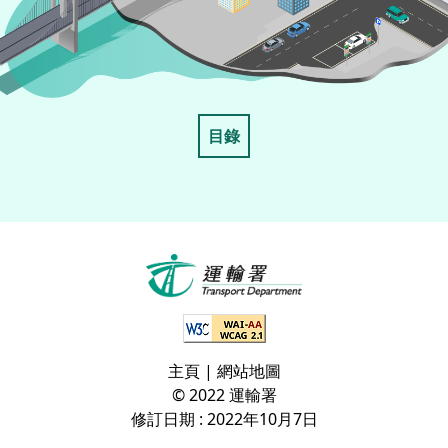
目錄
主頁
|
網站地圖
© 2022 運輸署
修訂日期 :
2022年10月7日