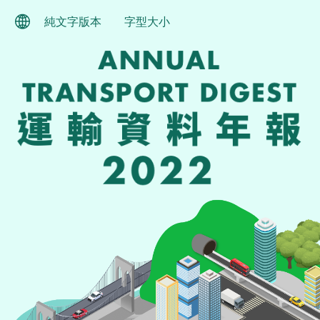
跳至主要內容
純文字版本
字型大小