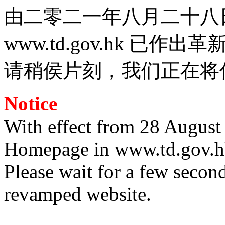
由二零二一年八月二十八
www.td.gov.hk 已作出革
请稍侯片刻，我们正在将
Notice
With effect from 28 August
Homepage in www.td.gov.h
Please wait for a few second
revamped website.