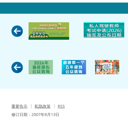
重要告示
私隐政策
RSS
修订日期：
2007年8月13日