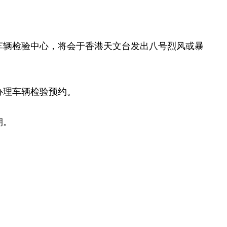
车辆检验中心，将会于香港天文台发出八号烈风或暴
。
理车辆检验预约。
期。