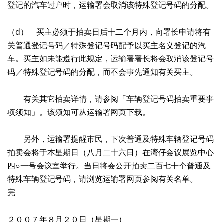
登记的汽车过户时，运输署会取消该特殊登记号码的分配。
（d） 买主必须于拍卖日后十二个月内，向署长申请将有
关普通登记号码／特殊登记号码配予以买主名义登记的汽
车。买主如未能遵行此规定，运输署署长将会取消该登记号
码／特殊登记号码的分配，而不会事先通知有关买主。
有关其它拍卖详情，请参阅「车辆登记号码拍卖重要事
项须知」。该须知可从运输署网页下载。
另外，运输署提醒市民，下次普通及特殊车辆登记号码
拍卖会将于本星期日（八月二十六日）在湾仔会议展览中心
四○一号会议室举行。当日将会公开拍卖二百七十个普通及
特殊车辆登记号码，请浏览运输署网页参阅有关名单。
完
２００７年８月２０日（星期一）