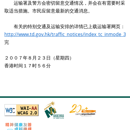
运输署及警方会密切留意交通情况，并会在有需要时采
取适当措施。市民应留意最新的交通消息。
有关的特别交通及运输安排的详情已上载运输署网页：
http://www.td.gov.hk/traffic_notices/index_tc_inmode_3_t
完
２００７年８月２３日（星期四）
香港时间１７时５６分