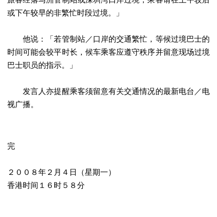
或下午较早的非繁忙时段过境。」
他说：「若管制站／口岸的交通繁忙，等候过境巴士的
时间可能会较平时长，候车乘客应遵守秩序并留意现场过境
巴士职员的指示。」
发言人亦提醒乘客须留意有关交通情况的最新电台／电
视广播。
完
２００８年２月４日（星期一）
香港时间１６时５８分