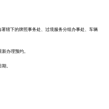
署辖下的牌照事务处、过境服务分组办事处、车辆
重新办理预约。
日期。