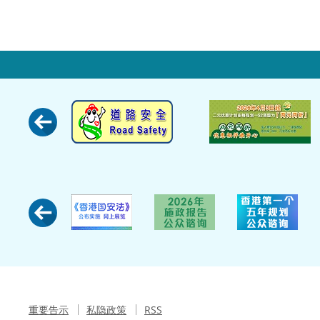
重要告示
私隐政策
RSS