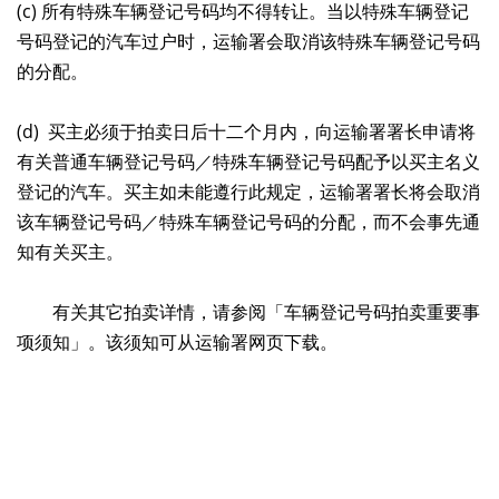
(c) 所有特殊车辆登记号码均不得转让。当以特殊车辆登记
号码登记的汽车过户时，运输署会取消该特殊车辆登记号码
的分配。
(d) 买主必须于拍卖日后十二个月内，向运输署署长申请将
有关普通车辆登记号码／特殊车辆登记号码配予以买主名义
登记的汽车。买主如未能遵行此规定，运输署署长将会取消
该车辆登记号码／特殊车辆登记号码的分配，而不会事先通
知有关买主。
有关其它拍卖详情，请参阅「车辆登记号码拍卖重要事
项须知」。该须知可从运输署网页下载。