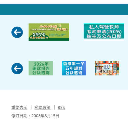
重要告示
私隐政策
RSS
修订日期：
2008年8月15日