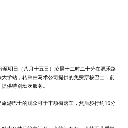
分至明日（八月十五日）凌晨十二时二十分在源禾路
铁大学站，转乘由马术公司提供的免费穿梭巴士，前
，提供特别班次服务。
游巴士的观众可于丰顺街落车，然后步行约15分