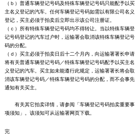
（ｂ）普通车辆登记号码及特殊车辆登记号码只能配予以买
主名义登记的汽车。任何车辆登记号码如需以有限公司名义
登记，买主必须于拍卖后立即出示该公司注册证。
（ｃ）所有特殊车辆登记号码均不得转让。当以特殊车辆登
记号码登记的汽车过户时，运输署会取消该特殊车辆登记号
码的分配。
（ｄ）买主必须于拍卖日后十二个月内，向运输署署长申请
将有关普通车辆登记号码／特殊车辆登记号码配予以买主名
义登记的汽车。买主如未能遵行此规定，运输署署长将会取
消该车辆登记号码／特殊车辆登记号码的分配，而不会事先
通知有关买主。
有关其它拍卖详情，请参阅「车辆登记号码拍卖重要事
项须知」。该须知可从运输署网页下载。
完