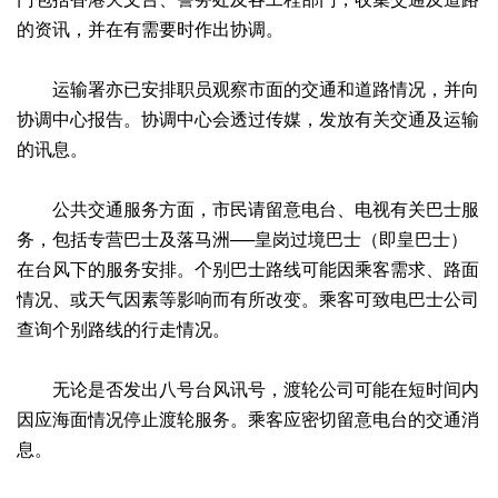
的资讯，并在有需要时作出协调。
运输署亦已安排职员观察市面的交通和道路情况，并向
协调中心报告。协调中心会透过传媒，发放有关交通及运输
的讯息。
公共交通服务方面，市民请留意电台、电视有关巴士服
务，包括专营巴士及落马洲──皇岗过境巴士（即皇巴士）
在台风下的服务安排。个别巴士路线可能因乘客需求、路面
情况、或天气因素等影响而有所改变。乘客可致电巴士公司
查询个别路线的行走情况。
无论是否发出八号台风讯号，渡轮公司可能在短时间内
因应海面情况停止渡轮服务。乘客应密切留意电台的交通消
息。