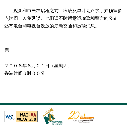
观众和市民在启程之前，应该及早计划路线，并预留多
点时间，以免延误。他们请不时留意运输署和警方的公布，
还有电台和电视台发放的最新交通和运输消息。
完
２００８年８月２１日（星期四）
香港时间６时００分