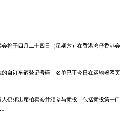
会将于四月二十四日（星期六）在香港湾仔香港会
的自订车辆登记号码。名单已于今日在运输署网页
人仍须出席拍卖会并须参与竞投（包括竞投第一口
士。