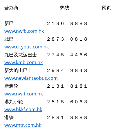
营办商 热线 网页
─── ── ──
新巴 ２１３６ ８８８８
www.nwfb.com.hk
城巴 ２８７３ ０８１８
www.citybus.com.hk
九巴及龙运巴士 ２７４５ ４４６６
www.kmb.com.hk
新大屿山巴士 ２９８４ ９８４８
www.newlantaobus.com
新渡轮 ２１３１ ８１８１
www.nwff.com.hk
港九小轮 ２８１５ ６０６３
www.hkkf.com.hk
港铁 ２８８１ ８８８８
www.mtr.com.hk