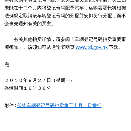
未能在十二个月内将登记号码配予汽车，运输署署长将根据
法例规定取消该车辆登记号码的分配并安排另行分配，而不
会事先通知有关的买主。
有关其他拍卖详情，请参阅「车辆登记号码拍卖重要事
项须知」。该须知可从运输署网页
www.td.gov.hk
下载。
完
２０１０年９月２７日（星期一）
香港时间１６时３６分
附件 :
传统车辆登记号码拍卖将于十月二日举行