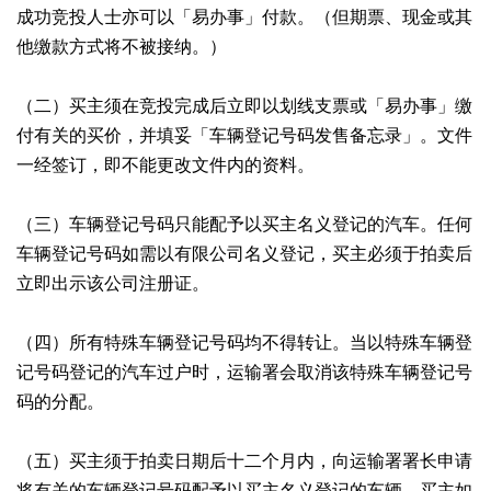
成功竞投人士亦可以「易办事」付款。（但期票、现金或其
他缴款方式将不被接纳。）
（二）买主须在竞投完成后立即以划线支票或「易办事」缴
付有关的买价，并填妥「车辆登记号码发售备忘录」。文件
一经签订，即不能更改文件内的资料。
（三）车辆登记号码只能配予以买主名义登记的汽车。任何
车辆登记号码如需以有限公司名义登记，买主必须于拍卖后
立即出示该公司注册证。
（四）所有特殊车辆登记号码均不得转让。当以特殊车辆登
记号码登记的汽车过户时，运输署会取消该特殊车辆登记号
码的分配。
（五）买主须于拍卖日期后十二个月内，向运输署署长申请
将有关的车辆登记号码配予以买主名义登记的车辆。买主如