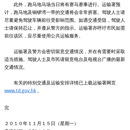
此外，跑马地马场当日将有赛马赛事进行。运输署预
计，跑马地及铜锣湾一带的交通将会非常挤塞。驾驶人士请
尽量避免驾驶车辆前往受影响范围。如遇交通受阻，驾驶人
士请保持忍让，并遵从警方的指示。运输署亦呼吁市民如需
前往该区，应尽量使用公共运输服务。
运输署及警方会密切留意交通情况，并在有需要时采取
适当措施。驾驶人士及市民请留意电台及电视台广播的最新
交通情况。
有关的特别交通及运输安排详情已上载运输署网页
www.td.gov.hk
。
完
２０１０年１１月１５日（星期一）