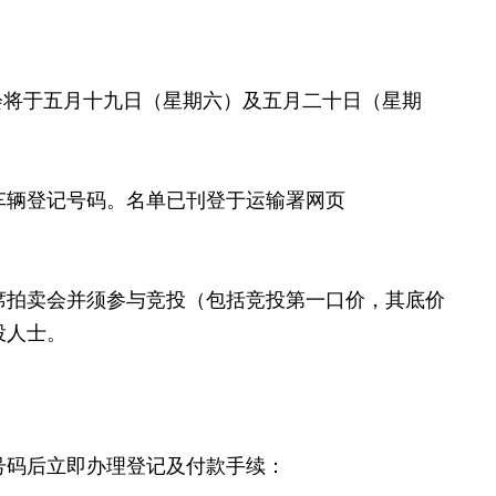
将于五月十九日（星期六）及五月二十日（星期
辆登记号码。名单已刊登于运输署网页
拍卖会并须参与竞投（包括竞投第一口价，其底价
投人士。
号码后立即办理登记及付款手续：