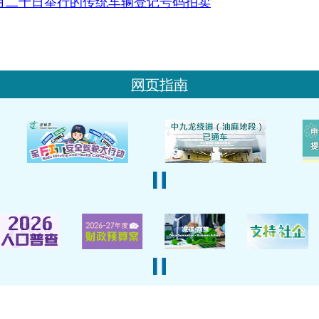
月二十日举行的传统车辆登记号码拍卖
网页指南