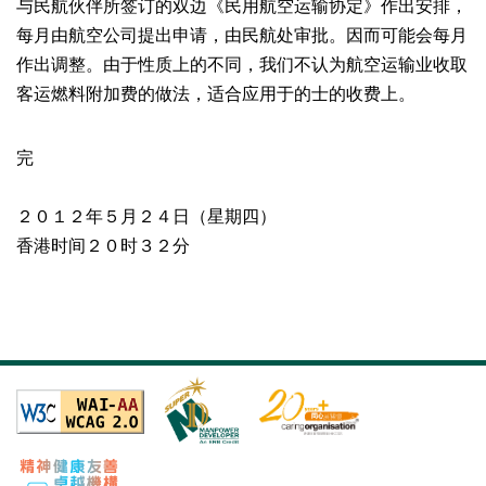
与民航伙伴所签订的双边《民用航空运输协定》作出安排，
每月由航空公司提出申请，由民航处审批。因而可能会每月
作出调整。由于性质上的不同，我们不认为航空运输业收取
客运燃料附加费的做法，适合应用于的士的收费上。
完
２０１２年５月２４日（星期四）
香港时间２０时３２分