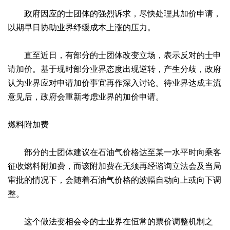
政府因应的士团体的强烈诉求，尽快处理其加价申请，
以期早日协助业界纾缓成本上涨的压力。
直至近日，有部分的士团体改变立场，表示反对的士申
请加价。基于现时部分业界态度出现逆转，产生分歧，政府
认为业界应对申请加价事宜再作深入讨论。待业界达成主流
意见后，政府会重新考虑业界的加价申请。
燃料附加费
部分的士团体建议在石油气价格达至某一水平时向乘客
征收燃料附加费，而该附加费在无须再经谘询立法会及当局
审批的情况下，会随着石油气价格的波幅自动向上或向下调
整。
这个做法变相会令的士业界在恒常的票价调整机制之