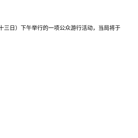
十三日）下午举行的一项公众游行活动，当局将于