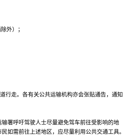
辆除外）；
道行走。各有关公共运输机构亦会张贴通告，通知
输署呼吁驾驶人士尽量避免驾车前往受影响的地
市民如需前往上述地区，应尽量利用公共交通工具。