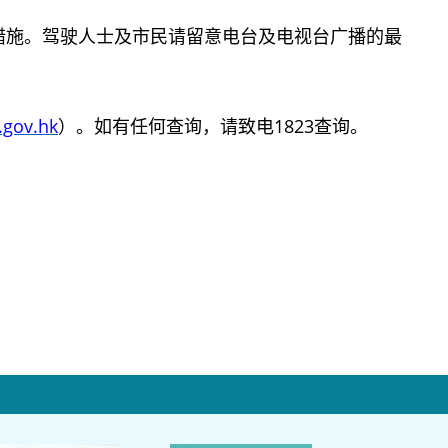
施。驾驶人士及市民请留意电台及电视台广播的最
.gov.hk
）。如有任何查询，请致电1823查询。