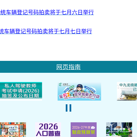
传统车辆登记号码拍卖将于七月六日举行
统车辆登记号码拍卖将于七月七日举行
网页指南