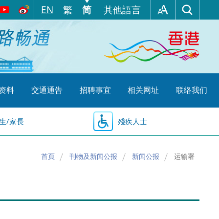
A
A
A
EN
繁
简
其他語言
资料
交通通告
招聘事宜
相关网址
联络我们
生/家長
殘疾人士
首頁
刊物及新闻公报
新闻公报
运输署