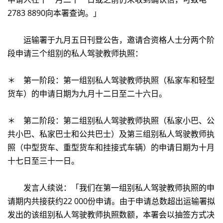
2783 8890向本署查询。」
运输署于九月五日刊登公告，邀请合资格人士分两个阶
段申请三个组别的私人驾驶教师执照：
＊ 第一阶段：第一组别私人驾驶教师执照（私家车和轻型
货车）的申请日期为九月十二日至二十六日。
＊ 第二阶段：第二组别私人驾驶教师执照（私家小巴、公
共小巴、私家巴士和公共巴士）及第三组别私人驾驶教师执
照（中型货车、重型货车和挂接式车辆）的申请日期为十月
十七日至三十一日。
发言人续说：「我们在第一组别私人驾驶教师执照的申
请期内共接获约22 000份申请。由于申请总数超出运输署拟
发出的该组别私人驾驶教师执照数额，本署会以抽签方式决