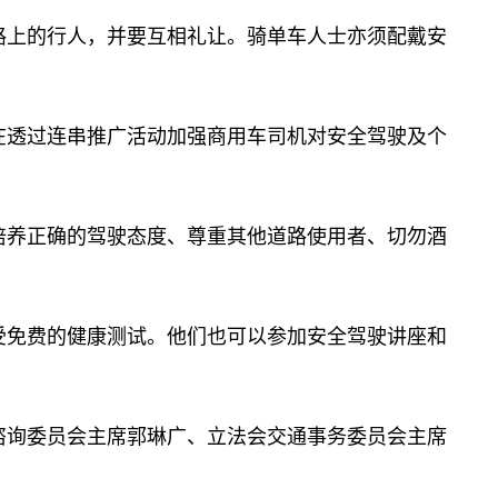
上的行人，并要互相礼让。骑单车人士亦须配戴安
透过连串推广活动加强商用车司机对安全驾驶及个
养正确的驾驶态度、尊重其他道路使用者、切勿酒
免费的健康测试。他们也可以参加安全驾驶讲座和
询委员会主席郭琳广、立法会交通事务委员会主席
。