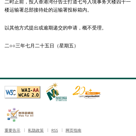
二时正前，投入香港湾仔告士打道七号入境事务大楼四十一
楼运输署总部接待处的运输署投标箱内。
以其他方式提出或逾期递交的申请，概不受理。
二○○三年七月二十五日（星期五）
重要告示
私隐政策
RSS
网页指南