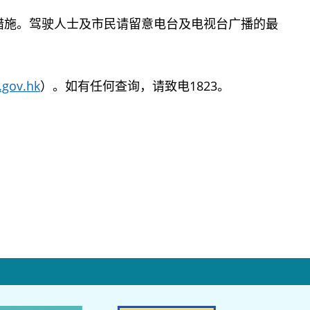
施。驾驶人士及市民请留意电台及电视台广播的最
.gov.hk
）。如有任何查询，请致电1823。