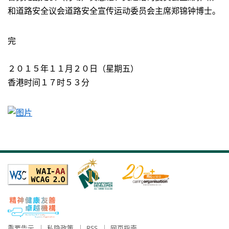
和道路安全议会道路安全宣传运动委员会主席郑锦钟博士。
完
２０１５年１１月２０日（星期五）
香港时间１７时５３分
重要告示
私隐政策
RSS
网页指南