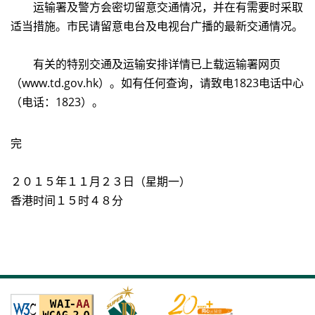
运输署及警方会密切留意交通情况，并在有需要时采取
适当措施。市民请留意电台及电视台广播的最新交通情况。
有关的特别交通及运输安排详情已上载运输署网页
（www.td.gov.hk）。如有任何查询，请致电1823电话中心
（电话：1823）。
完
２０１５年１１月２３日（星期一）
香港时间１５时４８分