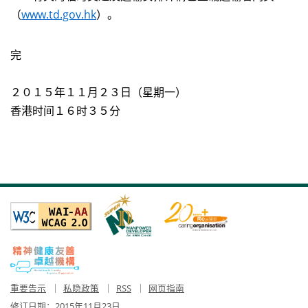
（
www.td.gov.hk
）。
完
２０１５年１１月２３日（星期一）
香港时间１６时３５分
重要告示
私隐政策
RSS
网页指南
修订日期：
2015年11月23日