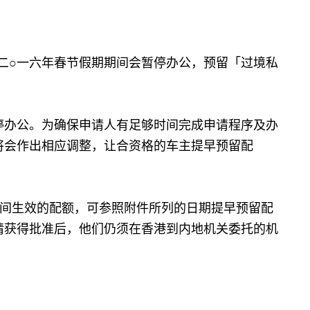
○一六年春节假期期间会暂停办公，预留「过境私
办公。为确保申请人有足够时间完成申请程序及办
将会作出相应调整，让合资格的车主提早预留配
间生效的配额，可参照附件所列的日期提早预留配
请获得批准后，他们仍须在香港到内地机关委托的机