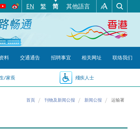
A
A
A
EN
繁
简
其他語言
资料
交通通告
招聘事宜
相关网址
联络我们
生/家長
殘疾人士
首頁
刊物及新闻公报
新闻公报
运输署