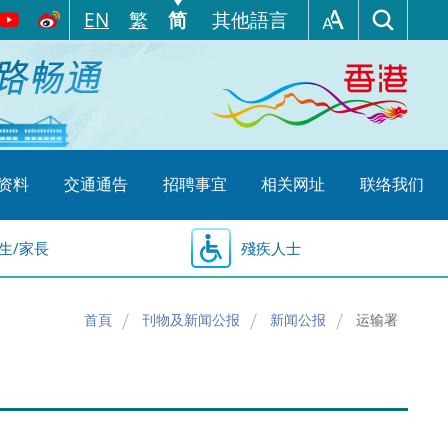
EN
繁
简
其他語言
资料
交通通告
招聘事宜
相关网址
联络我们
生/家長
殘疾人士
首頁
刊物及新闻公报
新闻公报
运输署