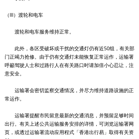
（III）渡轮和电车
渡轮和电车服务维持正常。
此外，各区受破坏或干扰的交通灯仍有近50组，有关部
门正竭力抢修。由于仍有交通灯未能恢复正常运作，运输署
呼籲驾驶人士和过路行人在有关路口时请加倍小心忍让，注
意安全。
运输署会密切监察交通情况，并尽力维持道路设施的正
常运作。
运输署提醒市民留意最新的交通消息，并预留足够时间
出行。有关上述公共运输服务安排的详情，可浏览运输署网
页，或透过运输署流动应用程式「香港出行易」取得有关资