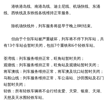
港铁港岛线、南港岛线、迪士尼线、机场快线、东涌
线、西铁线及东铁线各线维持正常服务。
除机场快线外，列车服务将提早于晚上8时结束。
但由于个别车站被严重破坏，列车将不停下列车站，共
有13个车站会暂时关闭，包括7个重铁和6个轻铁车站。
荃湾线：列车服务维持正常，旺角站暂时关闭；
观塘线：列车服务维持正常，旺角站及观塘站暂时关闭；
将军澳线：列车服务维持正常，将军澳及坑口站暂时关闭；
马鞍山线：列车服务维持正常，车公庙站、沙田围站及石门
站暂时关闭；
轻铁：所有轻铁车辆将不会行经友爱、天荣、银座、天湖、
天慈及天水围轻铁车站。