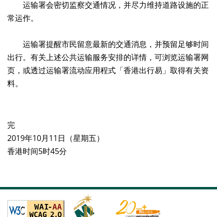
运输署会密切监察交通情况，并尽力维持道路设施的正
常运作。
运输署提醒市民留意最新的交通消息，并预留足够时间
出行。有关上述公共运输服务安排的详情，可浏览运输署网
页，或透过运输署流动应用程式「香港出行易」取得有关资
料。
完
2019年10月11日（星期五）
香港时间5时45分