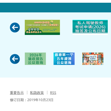
重要告示
私隐政策
RSS
修订日期：
2019年10月23日