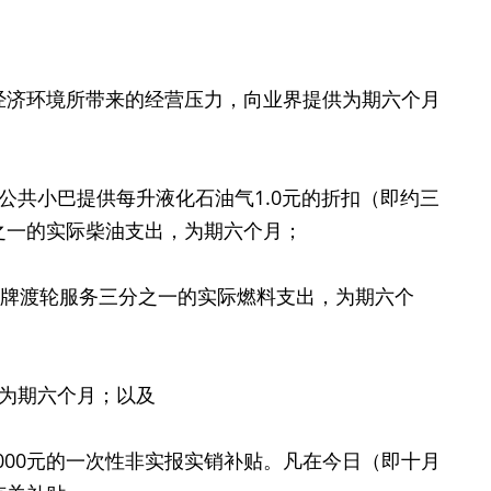
济环境所带来的经营压力，向业界提供为期六个月
共小巴提供每升液化石油气1.0元的折扣（即约三
之一的实际柴油支出，为期六个月；
牌渡轮服务三分之一的实际燃料支出，为期六个
为期六个月；以及
00元的一次性非实报实销补贴。凡在今日（即十月