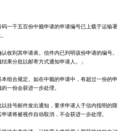
码一千五百份中籤申请的申请编号已上载于运输署
上。
认收到其申请表。信件内已列明该份申请的编号。
籤结果分批以邮寄方式通知申请人。」
本组合规定。如在中籤的申请中，有超过一份的申
籤的一份会获进一步处理。
以挂号邮件发出通知，要求申请人于信内指明的限
其申请将被视作自动取消，不会获进一步处理。