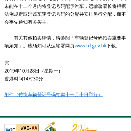
未能在十二个月内将登记号码配予汽车，运输署署长将根据
法例规定取消该车辆登记号码的分配并安排另行分配，而不
会事先通知有关买主。
有关其他拍卖详情，请参阅「车辆登记号码拍卖重要事
项须知」。该须知可从运输署网页
www.td.gov.hk
下载。
完
2019年10月28日（星期一）
香港时间14时30分
附件（传统车辆登记号码拍卖十一月十日举行）