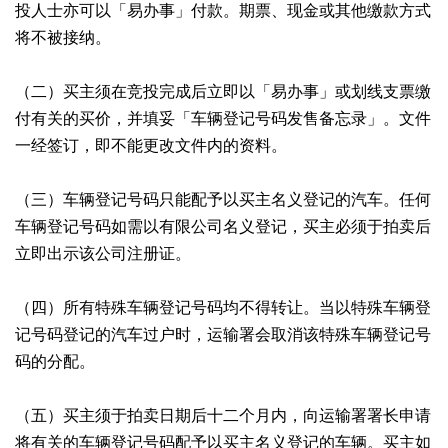
投人士亦可以「易办事」付款。期票、现金或其他缴款方式
将不被接纳。
（二）买主须在竞投完成后立即以「易办事」或划线支票缴
付有关的买价，并填妥「车辆登记号码发售备忘录」。文件
一经签订，即不能更改文件内的资料。
（三）车辆登记号码只能配予以买主名义登记的汽车。任何
车辆登记号码如需以有限公司名义登记，买主必须于拍卖后
立即出示该公司注册证。
（四）所有特殊车辆登记号码均不得转让。当以特殊车辆登
记号码登记的汽车过户时，运输署会取消该特殊车辆登记号
码的分配。
（五）买主须于拍卖日期后十二个月内，向运输署署长申请
将有关的车辆登记号码配予以买主名义登记的车辆。买主如