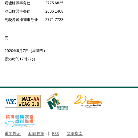
观塘牌照事务处 2775 6835
沙田牌照事务处 2606 1468
驾驶考试排期事务处 2771 7723
完
2020年8月7日（星期五）
香港时间17时27分
重要告示
私隐政策
RSS
网页指南