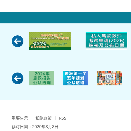
重要告示
私隐政策
RSS
修订日期：
2020年8月8日