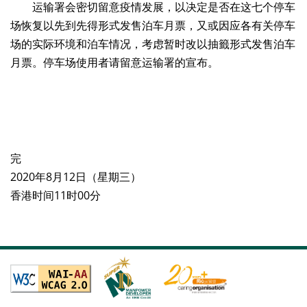
运输署会密切留意疫情发展，以决定是否在这七个停车
场恢复以先到先得形式发售泊车月票，又或因应各有关停车
场的实际环境和泊车情况，考虑暂时改以抽籤形式发售泊车
月票。停车场使用者请留意运输署的宣布。
完
2020年8月12日（星期三）
香港时间11时00分