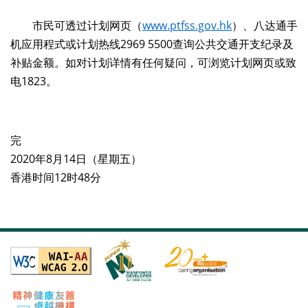
市民可透过计划网页（
www.ptfss.gov.hk
）、八达通手
机应用程式或计划热线2969 5500查询公共交通开支纪录及
补贴金额。如对计划详情有任何疑问，可浏览计划网页或致
电1823。
完
2020年8月14日（星期五）
香港时间12时48分