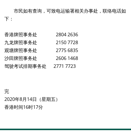
市民如有查询，可致电运输署相关办事处，联络电话如
下：
香港牌照事务处 2804 2636
九龙牌照事务处 2150 7728
观塘牌照事务处 2775 6835
沙田牌照事务处 2606 1468
驾驶考试排期事务处 2771 7723
完
2020年8月14日（星期五）
香港时间16时17分