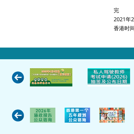
完
2021
香港时间