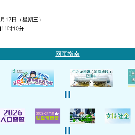
年2月17日（星期三）
11时10分
网页指南