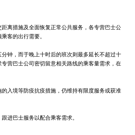
交距离措施及全面恢复正常公共服务，各专营巴士公
顾乘客的出行需要。
五分钟，而于晚上十时后的班次则最多延长不超过十
求专营巴士公司密切留意相关路线的乘客量需求，在
施的入境等防疫抗疫措施，仍维持有限度服务或获准
，跟进巴士服务以配合乘客需求。