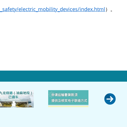
safety/electric_mobility_devices/index.html
）。