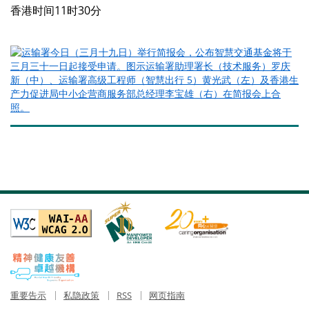
香港时间11时30分
重要告示
私隐政策
RSS
网页指南