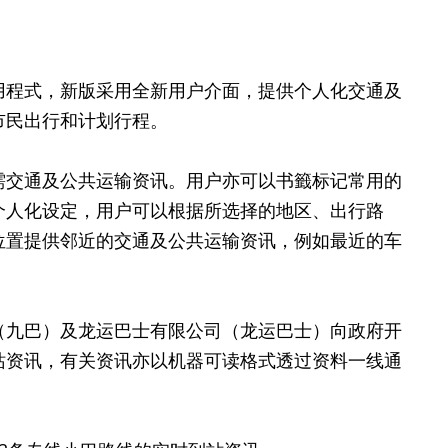
用程式，新版采用全新用户介面，提供个人化交通及
市民出行和计划行程。
需交通及公共运输资讯。用户亦可以书籤标记常用的
个人化设定，用户可以根据所选择的地区、出行路
位置提供邻近的交通及公共运输资讯，例如最近的车
（九巴）及龙运巴士有限公司（龙运巴士）向政府开
站资讯，有关资讯亦以机器可读格式透过资料一线通