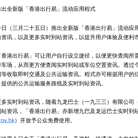
推出全新版「香港出行易」流动应用程式
今日（三月二十五日）推出全新版「香港出行易」流动应
输资讯，以及更多实时到站资讯，以提升用户体验及便利
「香港出行易」可让用户自行设立捷径，以便更快查阅所
停车场，从而更方便查阅实时到站或车位空置资讯。透过
间等收取即时交通及公共运输资讯。程式亦可根据用户的
、提供的公共运输服务路线及实时到站资讯。
更多实时到站资讯，随着九龙巴士（一九三三）有限公司
到站资讯，「香港出行易」亦新增九巴及龙运巴士实时到
gov.hk
）开放予公众免费使用。