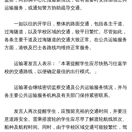
运输服务，或通知警方协助疏导交通。
一如以往的开学日，整体的路面交通，包括各主干道、
过海隧道，以及学校区域的交通，较平日繁忙。尽管如此，
各条主要干道及过海隧道的交通大致正常。在公共运输服务
方面，港铁及巴士各路线均维持正常服务。
运输署发言人表示︰「本署提醒学生应尽快熟习往返学
校的交通路线，以便确定最佳的出行模式。」
运输署会继续密切监察交通及公共运输服务情况，并与
各主要公共运输服务机构及有关部门保持紧密联系。
发言人再次提醒学生，应预留充裕的交通时间，并要注
意道路安全。需乘搭渡轮的学生应尽早了解渡轮航线班次、
船种及航程时间。同时，由于学校区域交通可能较繁忙，驾