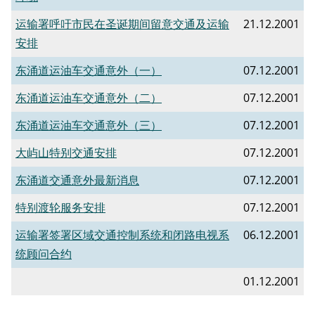
运输署呼吁市民在圣诞期间留意交通及运输
21.12.2001
安排
东涌道运油车交通意外（一）
07.12.2001
东涌道运油车交通意外（二）
07.12.2001
东涌道运油车交通意外（三）
07.12.2001
大屿山特别交通安排
07.12.2001
东涌道交通意外最新消息
07.12.2001
特别渡轮服务安排
07.12.2001
运输署签署区域交通控制系统和闭路电视系
06.12.2001
统顾问合约
01.12.2001