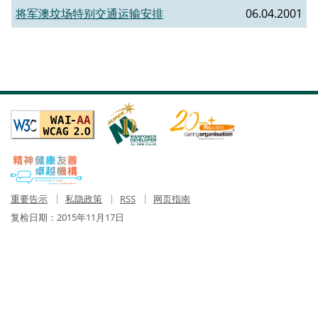
将军澳坟场特别交通运输安排
06.04.2001
重要告示
私隐政策
RSS
网页指南
复检日期：
2015年11月17日