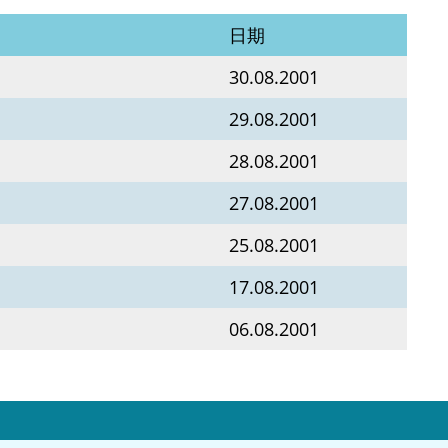
日期
30.08.2001
29.08.2001
28.08.2001
27.08.2001
25.08.2001
17.08.2001
06.08.2001